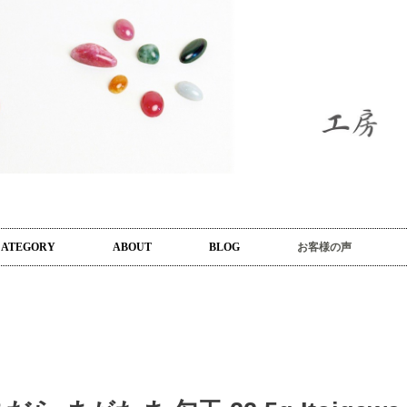
CATEGORY
ABOUT
BLOG
お客様の声