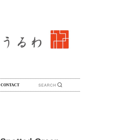
CONTACT