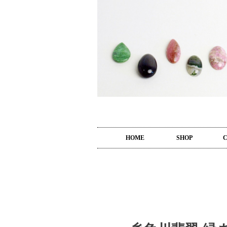
HOME
SHOP