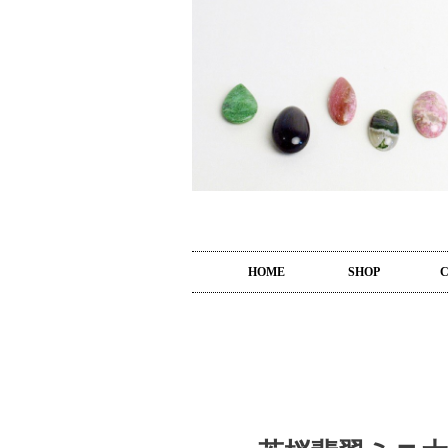
HOME
SHOP