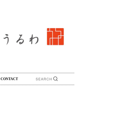
CONTACT