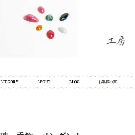
CATEGORY
ABOUT
BLOG
お客様の声