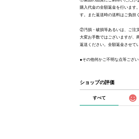
購入代金の全額返金を行います
す。また返送時の送料はご負担
②汚損・破損等あるいは、ご注
大変お手数ではございますが、
返送ください。全額返金させて
●その他何かご不明な点等ござ
ショップの評価
すべて