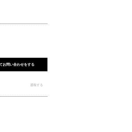
てお問い合わせをする
通報する