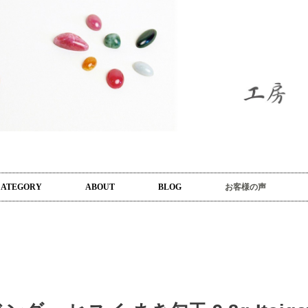
CATEGORY
ABOUT
BLOG
お客様の声