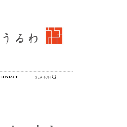
CONTACT