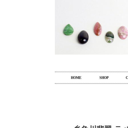
HOME
SHOP