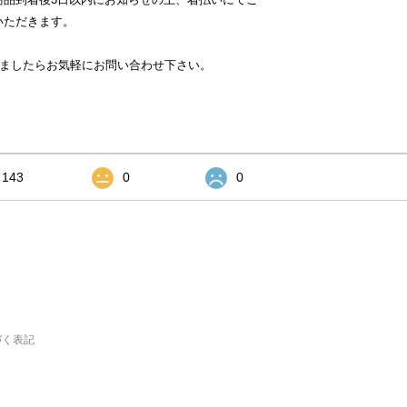
いただきます。
いましたらお気軽にお問い合わせ下さい。
143
0
0
づく表記