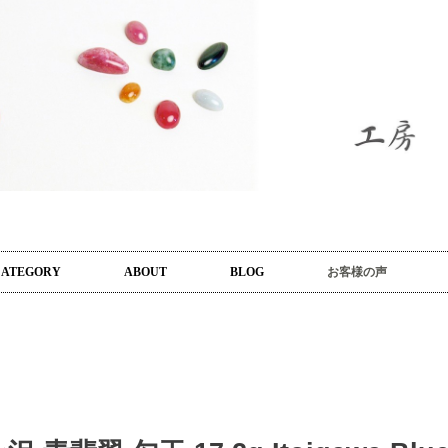
CATEGORY
ABOUT
BLOG
お客様の声