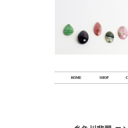
HOME
SHOP