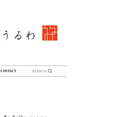
CONTACT