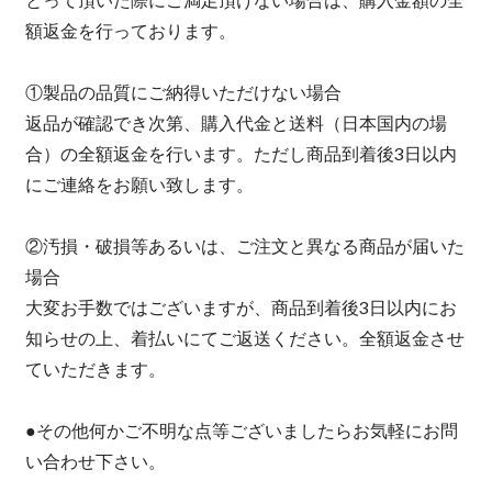
額返金を行っております。
①製品の品質にご納得いただけない場合
返品が確認でき次第、購入代金と送料（日本国内の場
合）の全額返金を行います。ただし商品到着後3日以内
にご連絡をお願い致します。
②汚損・破損等あるいは、ご注文と異なる商品が届いた
場合
大変お手数ではございますが、商品到着後3日以内にお
知らせの上、着払いにてご返送ください。全額返金させ
ていただきます。
●その他何かご不明な点等ございましたらお気軽にお問
い合わせ下さい。