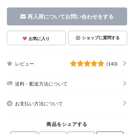
再入荷についてお問い合わせをする
ショップに質問する
お気に入り
レビュー
(143)
送料・配送方法について
お支払い方法について
商品をシェアする