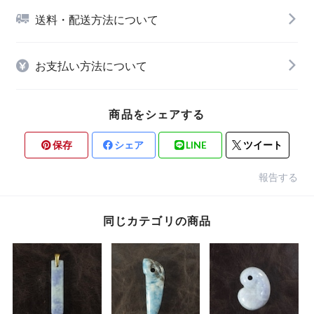
送料・配送方法について
お支払い方法について
商品をシェアする
保存
シェア
LINE
ツイート
報告する
同じカテゴリの商品