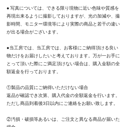
● 写真については、できる限り現物に近い色味や質感を
再現出来るように撮影しておりますが、光の加減や、撮
影時間、モニター環境等により実際の商品と若干の違い
が出る場合がございます。
●当工房では、当工房では、お客様にご納得頂ける良い
物だけをお届けしたいと考えております。万が一お手に
とって頂いた際にご満足頂けない場合は、購入金額の全
額返金を行っております。
①製品の品質にご納得いただけない場合
返品が確認でき次第、購入代金の全額返金を行います。
ただし商品到着後3日以内にご連絡をお願い致します。
②汚損・破損等あるいは、ご注文と異なる商品が届いた
場合