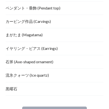
ペンダント・垂飾 (Pendant top)
カービング作品 (Carvings)
まがたま (Magatama)
イヤリング・ピアス (Earrings)
石斧 (Axe-shaped ornament)
流氷クォーツ (Ice quartz)
黒曜石