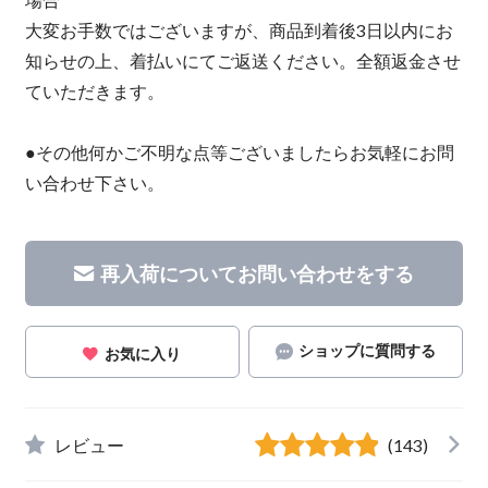
大変お手数ではございますが、商品到着後3日以内にお
知らせの上、着払いにてご返送ください。全額返金させ
ていただきます。
●その他何かご不明な点等ございましたらお気軽にお問
い合わせ下さい。
再入荷についてお問い合わせをする
ショップに質問する
お気に入り
レビュー
(143)