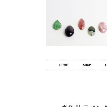
HOME
SHOP