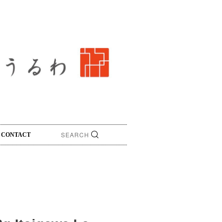
CONTACT