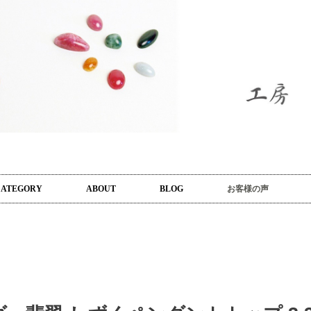
CATEGORY
ABOUT
BLOG
お客様の声