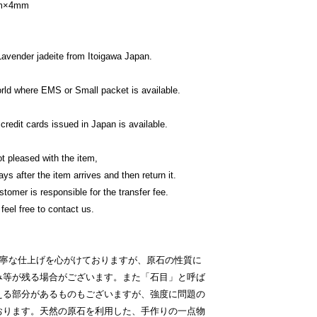
m×4mm
avender jadeite from Itoigawa Japan.
orld where EMS or Small packet is available.
edit cards issued in Japan is available.
t pleased with the item,
ys after the item arrives and then return it.
tomer is responsible for the transfer fee.
feel free to contact us.
丁寧な仕上げを心がけておりますが、原石の性質に
み等が残る場合がございます。また「石目」と呼ば
える部分があるものもございますが、強度に問題の
おります。天然の原石を利用した、手作りの一点物