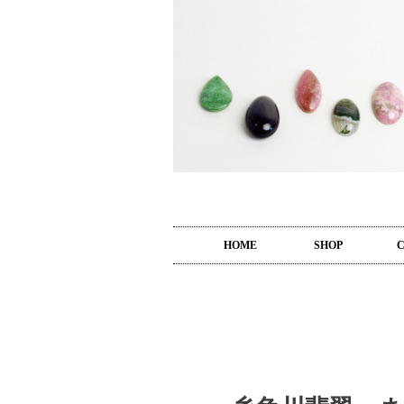
HOME
SHOP