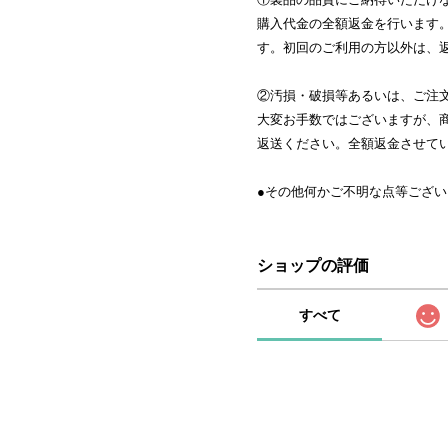
購入代金の全額返金を行います
す。初回のご利用の方以外は、
②汚損・破損等あるいは、ご注
大変お手数ではございますが、
返送ください。全額返金させて
●その他何かご不明な点等ござ
ショップの評価
すべて