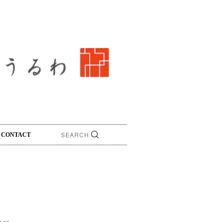
CONTACT