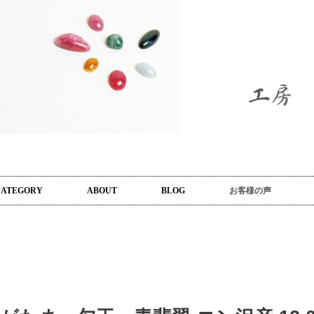
CATEGORY
ABOUT
BLOG
お客様の声