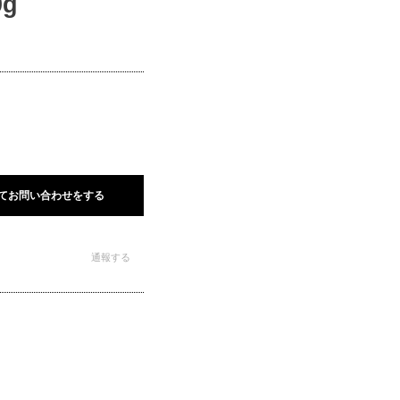
g
てお問い合わせをする
通報する