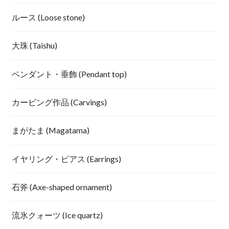
ルース (Loose stone)
大珠 (Taishu)
ペンダント・垂飾 (Pendant top)
カービング作品 (Carvings)
まがたま (Magatama)
イヤリング・ピアス (Earrings)
石斧 (Axe-shaped ornament)
流氷クォーツ (Ice quartz)