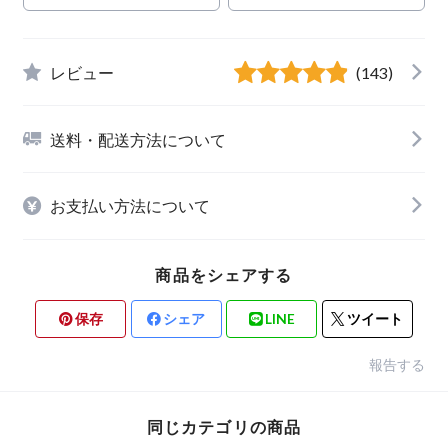
レビュー
(143)
送料・配送方法について
お支払い方法について
商品をシェアする
保存
シェア
LINE
ツイート
報告する
同じカテゴリの商品