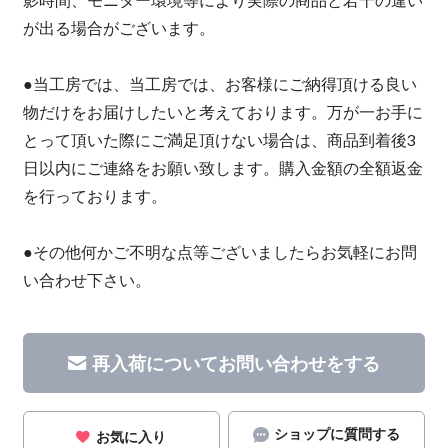
が出る場合がございます。
●当工房では、当工房では、お客様にご納得頂ける良い
物だけをお届けしたいと考えております。万が一お手に
とって頂いた際にご満足頂けない場合は、商品到着後3
日以内にご連絡をお願い致します。購入金額の全額返金
を行っております。
●その他何かご不明な点等ございましたらお気軽にお問
い合わせ下さい。
再入荷についてお問い合わせをする
ショップに質問する
お気に入り