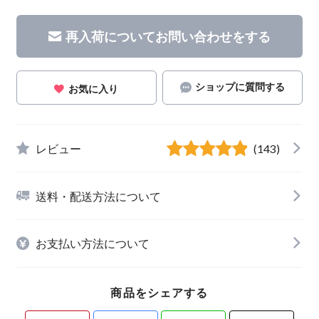
再入荷についてお問い合わせをする
ショップに質問する
お気に入り
レビュー
(143)
送料・配送方法について
お支払い方法について
商品をシェアする