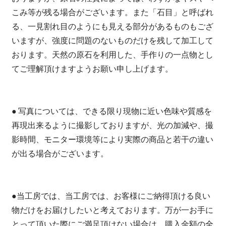
こみ等が残る場合がございます。また「石目」と呼ばれ
る、一見割れ目のようにも見える部分があるものもござ
いますが、強度に問題のないものだけを残して加工して
おります。天然の原石を利用した、手作りの一点物とし
てご理解頂けますようお願い申し上げます。
● 写真については、できる限り現物に近い色味や質感を
再現出来るように撮影しておりますが、光の加減や、撮
影時間、モニター環境等により実際の商品と若干の違い
が出る場合がございます。
●当工房では、当工房では、お客様にご納得頂ける良い
物だけをお届けしたいと考えております。万が一お手に
とって頂いた際にご満足頂けない場合は、購入金額の全