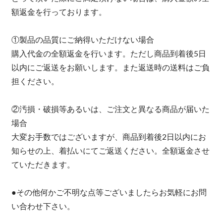
額返金を行っております。
①製品の品質にご納得いただけない場合
購入代金の全額返金を行います。ただし商品到着後5日
以内にご返送をお願いします。また返送時の送料はご負
担ください。
②汚損・破損等あるいは、ご注文と異なる商品が届いた
場合
大変お手数ではございますが、商品到着後2日以内にお
知らせの上、着払いにてご返送ください。全額返金させ
ていただきます。
●その他何かご不明な点等ございましたらお気軽にお問
い合わせ下さい。