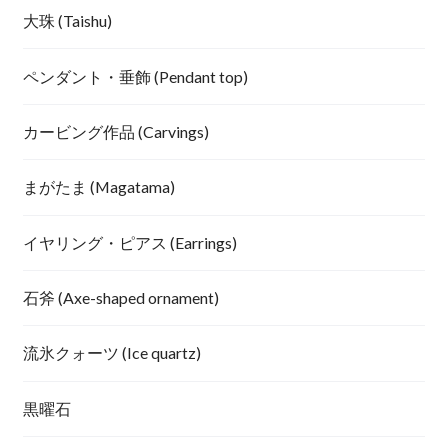
大珠 (Taishu)
ペンダント・垂飾 (Pendant top)
カービング作品 (Carvings)
まがたま (Magatama)
イヤリング・ピアス (Earrings)
石斧 (Axe-shaped ornament)
流氷クォーツ (Ice quartz)
黒曜石